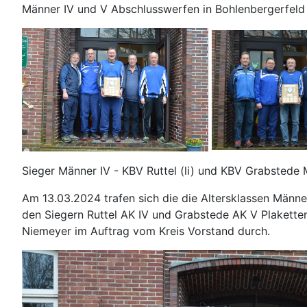
Männer IV und V Abschlusswerfen in Bohlenbergerfel
Sieger Männer IV - KBV Ruttel (li) und KBV Grabstede
Am 13.03.2024 trafen sich die die Altersklassen Männe
den Siegern Ruttel AK IV und Grabstede AK V Plakette
Niemeyer im Auftrag vom Kreis Vorstand durch.