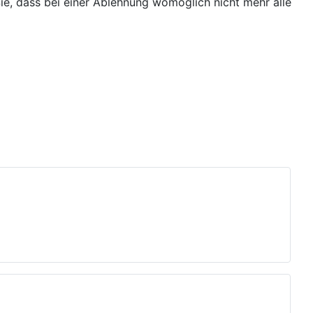
ie, dass bei einer Ablehnung womöglich nicht mehr alle