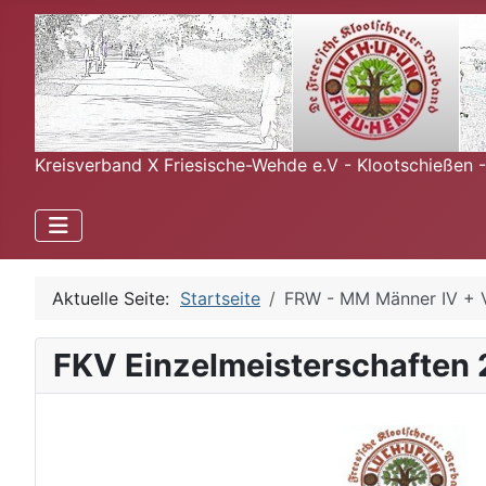
Kreisverband X Friesische-Wehde e.V - Klootschießen 
Aktuelle Seite:
Startseite
FRW - MM Männer IV + V
FKV Einzelmeisterschaften