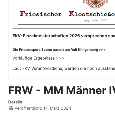
FKV-Einzelmeisterschaften 2026 versprechen span
Die Friesensport-Szene trauert um Ralf Klingenberg
>>>
vorläufige Ergebnisse
>>>
Laut FKV Verantwortliche, werden die noch aussteh
FRW - MM Männer IV
Details
Veröffentlicht: 14. März 2024