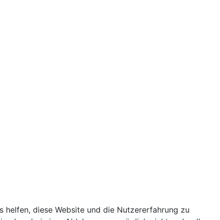
ns helfen, diese Website und die Nutzererfahrung zu