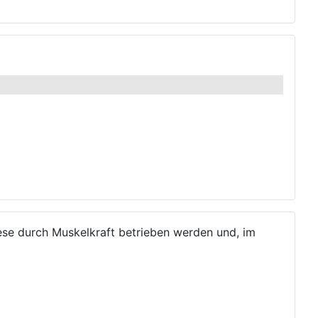
ese durch Muskelkraft betrieben werden und, im