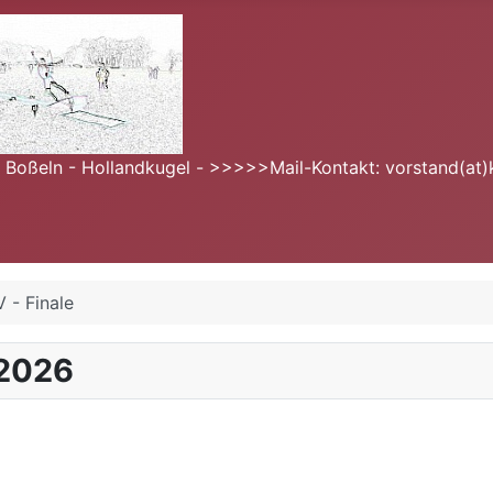
- Boßeln - Hollandkugel - >>>>>Mail-Kontakt: vorstand(at)
 - Finale
 2026