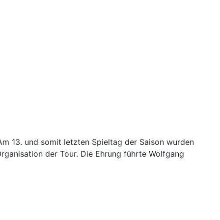
Am 13. und somit letzten Spieltag der Saison wurden
rganisation der Tour. Die Ehrung führte Wolfgang