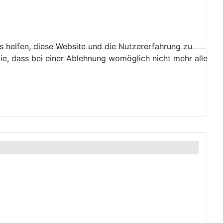
ns helfen, diese Website und die Nutzererfahrung zu
ie, dass bei einer Ablehnung womöglich nicht mehr alle