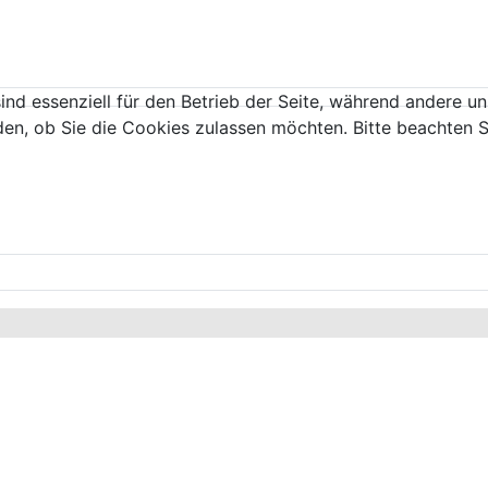
ind essenziell für den Betrieb der Seite, während andere u
den, ob Sie die Cookies zulassen möchten. Bitte beachten S