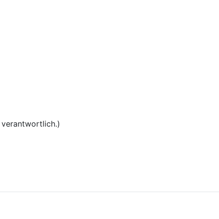
 verantwortlich.)