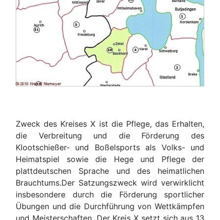
Zweck des Kreises X ist die Pflege, das Erhalten,
die Verbreitung und die Förderung des
Klootschießer- und Boßelsports als Volks- und
Heimatspiel sowie die Hege und Pflege der
plattdeutschen Sprache und des heimatlichen
Brauchtums.Der Satzungszweck wird verwirklicht
insbesondere durch die Förderung sportlicher
Übungen und die Durchführung von Wettkämpfen
und Meisterschaften. Der Kreis X setzt sich aus 13