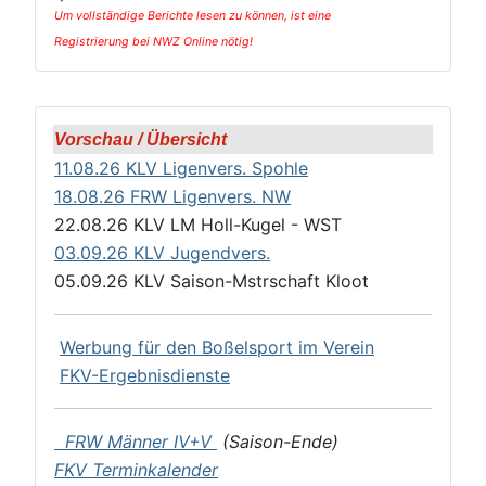
Um vollständige Berichte lesen zu können,
ist eine
Registrierung bei NWZ Online nötig!
Vorschau / Übersicht
11.08.26 KLV Ligenvers. Spohle
18.08.26 FRW Ligenvers. NW
22.08.26 KLV LM Holl-Kugel - WST
03.09.26 KLV Jugendvers.
05.09.26 KLV Saison-Mstrschaft Kloot
Werbung für den Boßelsport im Verein
FKV-Ergebnisdienste
FRW Männer IV+V
(Saison-Ende)
FKV Terminkalender